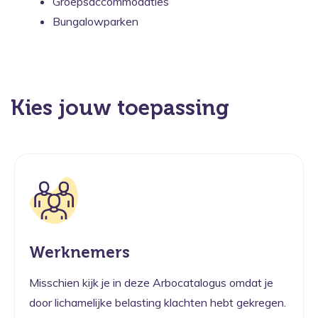
Groepsaccommodaties
Bungalowparken
Kies jouw toepassing
Werknemers
Misschien kijk je in deze Arbocatalogus omdat je
door lichamelijke belasting klachten hebt gekregen.