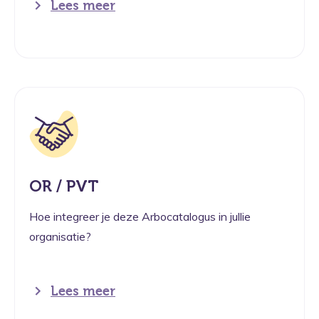
Lees meer
OR / PVT
Hoe integreer je deze Arbocatalogus in jullie
organisatie?
Lees meer