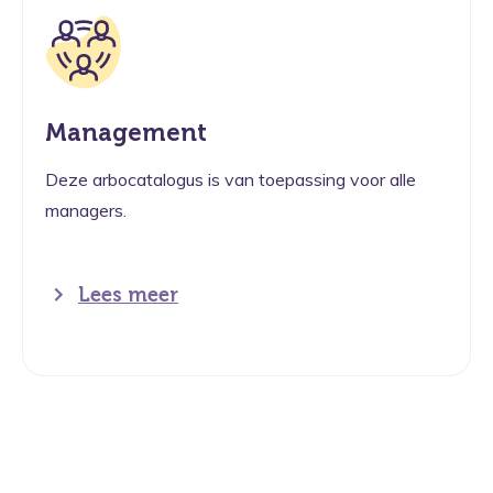
Management
Deze arbocatalogus is van toepassing voor alle
managers.
Lees meer