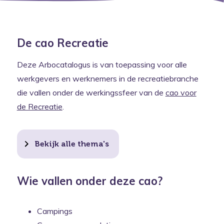
De cao Recreatie
Deze Arbocatalogus is van toepassing voor alle
werkgevers en werknemers in de recreatiebranche
die vallen onder de werkingssfeer van de
cao voor
de Recreatie
.
Bekijk alle thema's
Wie vallen onder deze cao?
Campings