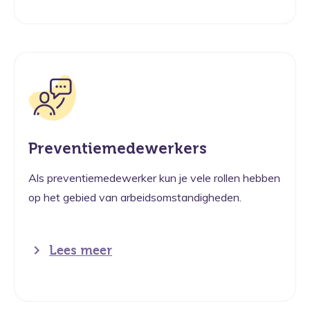
Preventiemedewerkers
Als preventiemedewerker kun je vele rollen hebben
op het gebied van arbeidsomstandigheden.
Lees meer