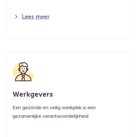
Lees meer
Werkgevers
Een gezonde en veilig werkplek is een
gezamenlijke verantwoordelijkheid.