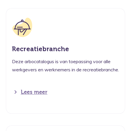
Recreatiebranche
Deze arbocatalogus is van toepassing voor alle
werkgevers en werknemers in de recreatiebranche.
Lees meer