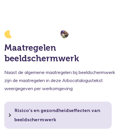
Maatregelen
beeldschermwerk
Naast de algemene maatregelen bij beeldschermwerk
zijn de maatregelen in deze Arbocatalogustekst
weergegeven per werkomgeving:
Risico's en gezondheidseffecten van
beeldschermwerk