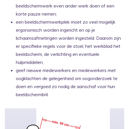
beeldschermwerk even ander werk doen of een
korte pauze nemen;
een beeldschermwerkplek moet zo veel mogelijk
ergonomisch worden ingericht en op je
lichaamsafmetingen worden ingesteld. Daarom zijn
er specifieke regels voor de stoel, het werkblad het
beeldscherm, de verlichting en eventuele
hulpmiddelen;
geef nieuwe medewerkers en medewerkers met
oogklachten de gelegenheid om oogonderzoek te
doen en vergoed zo nodig de aanschaf voor hun
beeldschermbril.