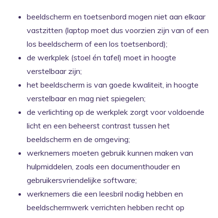
beeldscherm en toetsenbord mogen niet aan elkaar
vastzitten (laptop moet dus voorzien zijn van of een
los beeldscherm of een los toetsenbord);
de werkplek (stoel én tafel) moet in hoogte
verstelbaar zijn;
het beeldscherm is van goede kwaliteit, in hoogte
verstelbaar en mag niet spiegelen;
de verlichting op de werkplek zorgt voor voldoende
licht en een beheerst contrast tussen het
beeldscherm en de omgeving;
werknemers moeten gebruik kunnen maken van
hulpmiddelen, zoals een documenthouder en
gebruikersvriendelijke software;
werknemers die een leesbril nodig hebben en
beeldschermwerk verrichten hebben recht op