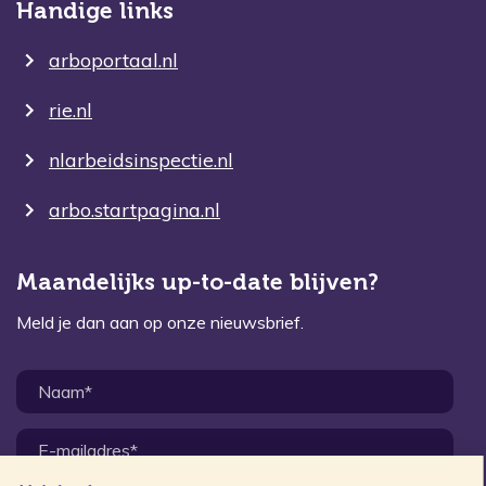
Handige links
arboportaal.nl
rie.nl
nlarbeidsinspectie.nl
arbo.startpagina.nl
Maandelijks up-to-date blijven?
Meld je dan aan op onze nieuwsbrief.