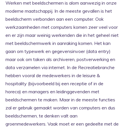
Werken met beeldschermen is alom aanwezig in onze
moderne maatschappij. In de meeste gevallen is het
beeldscherm verbonden aan een computer. Ook
werkzaamheden met computers komen zeer veel voor
en er zijn maar weinig werkenden die in het geheel niet
met beeldschermwerk in aanraking komen. Het kan
gaan om typewerk en gegevensinvoer (data entry)
maar ook om taken als archiveren, postverwerking en
data verzamelen via internet. In de Recreatiebranche
hebben vooral de medewerkers in de leisure &
hospitality (bijvoorbeeld bij een receptie of in de
horeca) en managers en leidinggevenden met
beeldschermen te maken. Maar in de meeste functies
zal er gebruik gemaakt worden van computers en dus
beeldschermen, te denken valt aan
groenmedewerkers. Vaak moet er een gedeelte met de