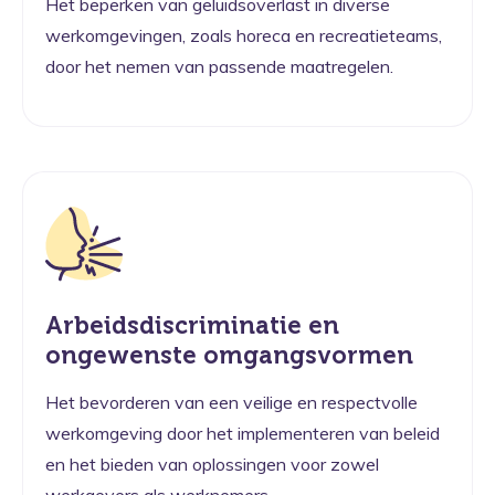
Het beperken van geluidsoverlast in diverse
werkomgevingen, zoals horeca en recreatieteams,
door het nemen van passende maatregelen.
Arbeidsdiscriminatie en
ongewenste omgangsvormen
Het bevorderen van een veilige en respectvolle
werkomgeving door het implementeren van beleid
en het bieden van oplossingen voor zowel
werkgevers als werknemers.