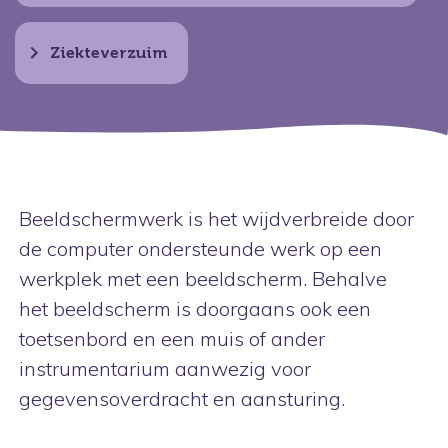
Ziekteverzuim
Beeldschermwerk is het wijdverbreide door
de computer ondersteunde werk op een
werkplek met een beeldscherm. Behalve
het beeldscherm is doorgaans ook een
toetsenbord en een muis of ander
instrumentarium aanwezig voor
gegevensoverdracht en aansturing.