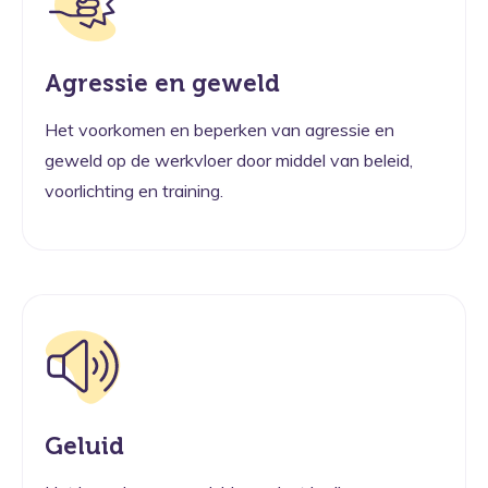
Agressie en geweld
Het voorkomen en beperken van agressie en
geweld op de werkvloer door middel van beleid,
voorlichting en training.
Geluid