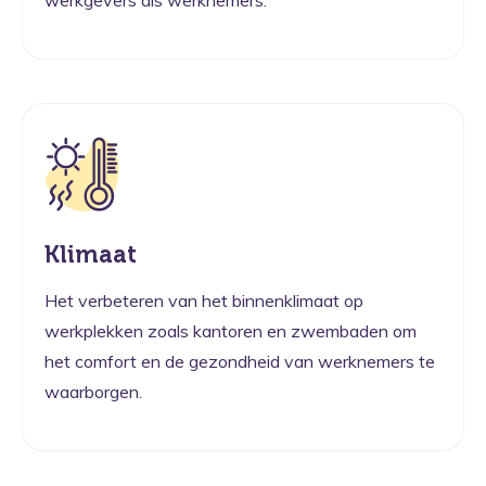
Klimaat
Het verbeteren van het binnenklimaat op
werkplekken zoals kantoren en zwembaden om
het comfort en de gezondheid van werknemers te
waarborgen.