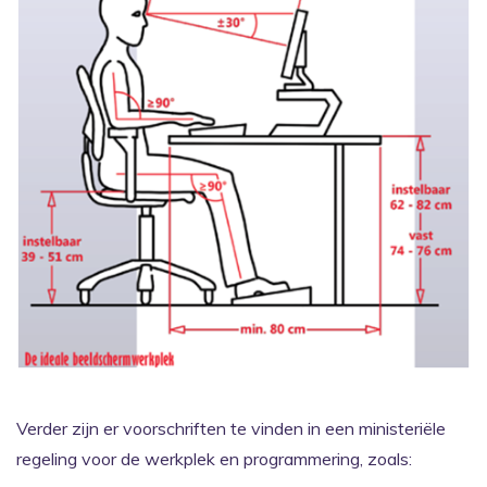
Verder zijn er voorschriften te vinden in een ministeriële
regeling voor de werkplek en programmering, zoals: