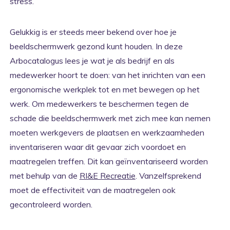
stress.
Gelukkig is er steeds meer bekend over hoe je
beeldschermwerk gezond kunt houden. In deze
Arbocatalogus lees je wat je als bedrijf en als
medewerker hoort te doen: van het inrichten van een
ergonomische werkplek tot en met bewegen op het
werk. Om medewerkers te beschermen tegen de
schade die beeldschermwerk met zich mee kan nemen
moeten werkgevers de plaatsen en werkzaamheden
inventariseren waar dit gevaar zich voordoet en
maatregelen treffen. Dit kan geïnventariseerd worden
met behulp van de
RI&E Recreatie
. Vanzelfsprekend
moet de effectiviteit van de maatregelen ook
gecontroleerd worden.