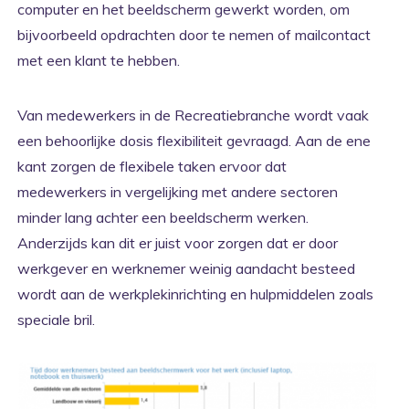
computer en het beeldscherm gewerkt worden, om
bijvoorbeeld opdrachten door te nemen of mailcontact
met een klant te hebben.
Van medewerkers in de Recreatiebranche wordt vaak
een behoorlijke dosis flexibiliteit gevraagd. Aan de ene
kant zorgen de flexibele taken ervoor dat
medewerkers in vergelijking met andere sectoren
minder lang achter een beeldscherm werken.
Anderzijds kan dit er juist voor zorgen dat er door
werkgever en werknemer weinig aandacht besteed
wordt aan de werkplekinrichting en hulpmiddelen zoals
speciale bril.