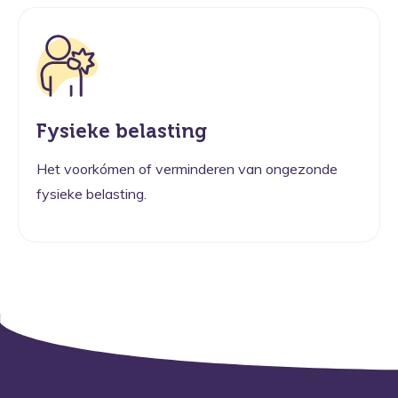
Fysieke belasting
Het voorkómen of verminderen van ongezonde
fysieke belasting.