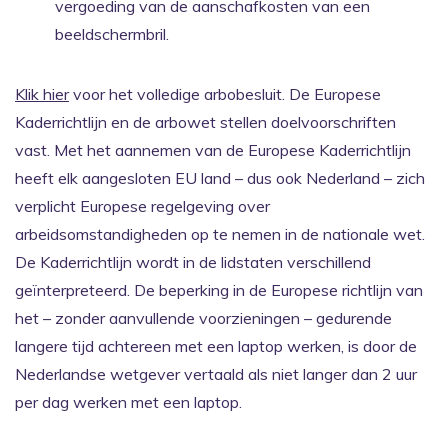
vergoeding van de aanschafkosten van een
beeldschermbril.
Klik hier
voor het volledige arbobesluit. De Europese
Kaderrichtlijn en de arbowet stellen doelvoorschriften
vast. Met het aannemen van de Europese Kaderrichtlijn
heeft elk aangesloten EU land – dus ook Nederland – zich
verplicht Europese regelgeving over
arbeidsomstandigheden op te nemen in de nationale wet.
De Kaderrichtlijn wordt in de lidstaten verschillend
geïnterpreteerd. De beperking in de Europese richtlijn van
het – zonder aanvullende voorzieningen – gedurende
langere tijd achtereen met een laptop werken, is door de
Nederlandse wetgever vertaald als niet langer dan 2 uur
per dag werken met een laptop.