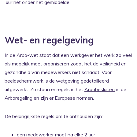
uur net onder het gemiddelde.
Wet- en regelgeving
In de Arbo-wet staat dat een werkgever het werk zo veel
als mogelijk moet organiseren zodat het de veiligheid en
gezondheid van medewerkers niet schaadt. Voor
beeldschermwerk is de wetgeving gedetailleerd
uitgewerkt. Zo staan er regels in het
Arbobesluiten
in de
Arboregeling
en zijn er Europese normen.
De belangrijkste regels om te onthouden zijn:
een medewerker moet na elke 2 uur