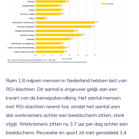
Ruim 1,8 miljoen mensen in Nederland hebben last van
RSI-klachten. Dit aantal is ongeveer gelijk aan een
kwart van de beroepsbevolking. Het aantal mensen
met RSI-klachten neemt toe, omdat het aantal uren
dat werknemers achter een beeldscherm zitten, sterk
stijgt. Werknemers zitten nu 3,7 uur per dag achter een
beeldscherm. Recreatie en sport zit met gemiddeld 3,4