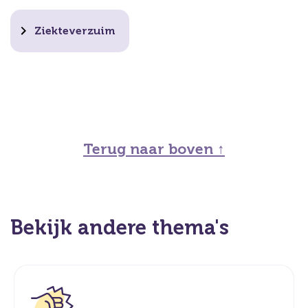
Ziekteverzuim
Terug naar boven ↑
Bekijk andere thema's