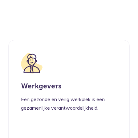
Werkgevers
Een gezonde en veilig werkplek is een
gezamenlijke verantwoordelijkheid.