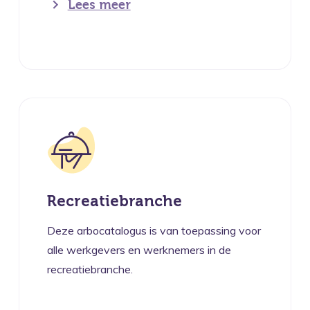
Lees meer
Recreatiebranche
Deze arbocatalogus is van toepassing voor
alle werkgevers en werknemers in de
recreatiebranche.