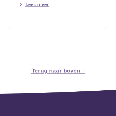
Lees meer
Terug naar boven ↑