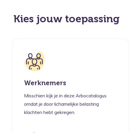
Kies jouw toepassing
Werknemers
Misschien kijk je in deze Arbocatalogus
omdat je door lichamelijke belasting
klachten hebt gekregen.