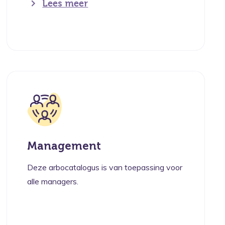
Lees meer
Management
Deze arbocatalogus is van toepassing voor
alle managers.