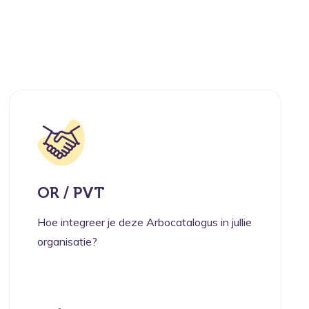
OR / PVT
Hoe integreer je deze Arbocatalogus in jullie
organisatie?