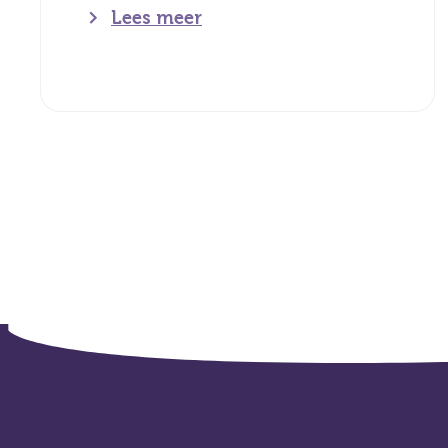
Lees meer