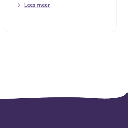
Lees meer