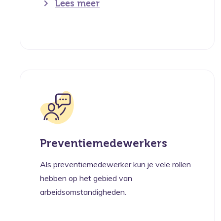
Lees meer
Preventiemedewerkers
Als preventiemedewerker kun je vele rollen
hebben op het gebied van
arbeidsomstandigheden.