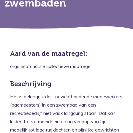
zwembaden
Aard van de maatregel:
organisatorische collectieve maatregel
Beschrijving
Het is belangrijk dat toezichthoudende medewerkers
(badmeesters) in een zwembad van een
recreatiebedrijf niet vaak langdurig staan. Dat kan
leiden tot vermoeidheid en na verloop van tijd
mogelijk tot lage rugklachten en pijnlijke gewrichten