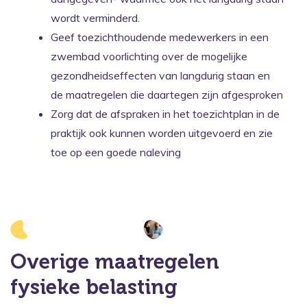
wordt verminderd.
Geef toezichthoudende medewerkers in een
zwembad voorlichting over de mogelijke
gezondheidseffecten van langdurig staan en
de maatregelen die daartegen zijn afgesproken
Zorg dat de afspraken in het toezichtplan in de
praktijk ook kunnen worden uitgevoerd en zie
toe op een goede naleving
Overige maatregelen
fysieke belasting