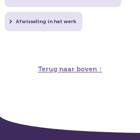
Afwisseling in het werk
Terug naar boven ↑