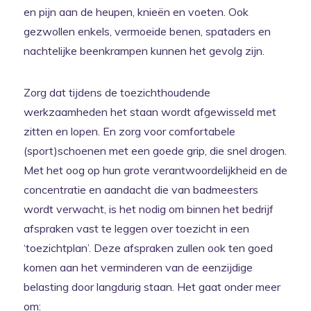
en pijn aan de heupen, knieën en voeten. Ook
gezwollen enkels, vermoeide benen, spataders en
nachtelijke beenkrampen kunnen het gevolg zijn.
Zorg dat tijdens de toezichthoudende
werkzaamheden het staan wordt afgewisseld met
zitten en lopen. En zorg voor comfortabele
(sport)schoenen met een goede grip, die snel drogen.
Met het oog op hun grote verantwoordelijkheid en de
concentratie en aandacht die van badmeesters
wordt verwacht, is het nodig om binnen het bedrijf
afspraken vast te leggen over toezicht in een
‘toezichtplan’. Deze afspraken zullen ook ten goed
komen aan het verminderen van de eenzijdige
belasting door langdurig staan. Het gaat onder meer
om: