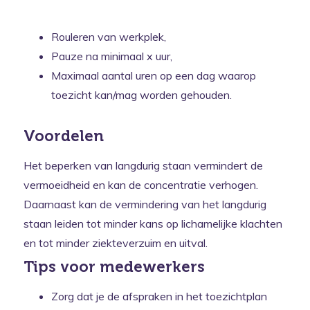
Rouleren van werkplek,
Pauze na minimaal x uur,
Maximaal aantal uren op een dag waarop
toezicht kan/mag worden gehouden.
Voordelen
Het beperken van langdurig staan vermindert de
vermoeidheid en kan de concentratie verhogen.
Daarnaast kan de vermindering van het langdurig
staan leiden tot minder kans op lichamelijke klachten
en tot minder ziekteverzuim en uitval.
Tips voor medewerkers
Zorg dat je de afspraken in het toezichtplan