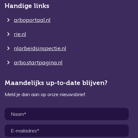
Handige links
arboportaal.nl
rie.nl
nlarbeidsinspectie.nl
arbo.startpagina.nl
Maandelijks up-to-date blijven?
Meld je dan aan op onze nieuwsbrief.