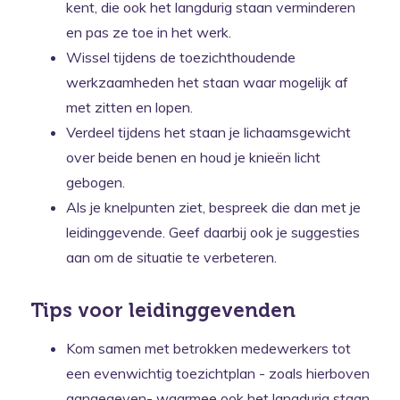
kent, die ook het langdurig staan verminderen
en pas ze toe in het werk.
Wissel tijdens de toezichthoudende
werkzaamheden het staan waar mogelijk af
met zitten en lopen.
Verdeel tijdens het staan je lichaamsgewicht
over beide benen en houd je knieën licht
gebogen.
Als je knelpunten ziet, bespreek die dan met je
leidinggevende. Geef daarbij ook je suggesties
aan om de situatie te verbeteren.
Tips voor leidinggevenden
Kom samen met betrokken medewerkers tot
een evenwichtig toezichtplan - zoals hierboven
aangegeven- waarmee ook het langdurig staan