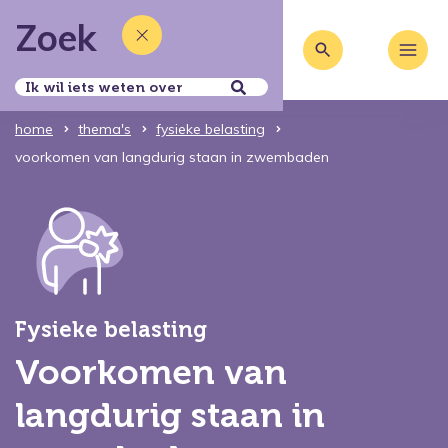
Zoek
home
thema's
fysieke belasting
voorkomen van langdurig staan in zwembaden
Fysieke belasting
Voorkomen van
langdurig staan in