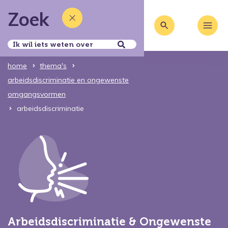
Zoek
home
thema's
arbeidsdiscriminatie en ongewenste
omgangsvormen
arbeidsdiscriminatie
Arbeidsdiscriminatie & Ongewenste