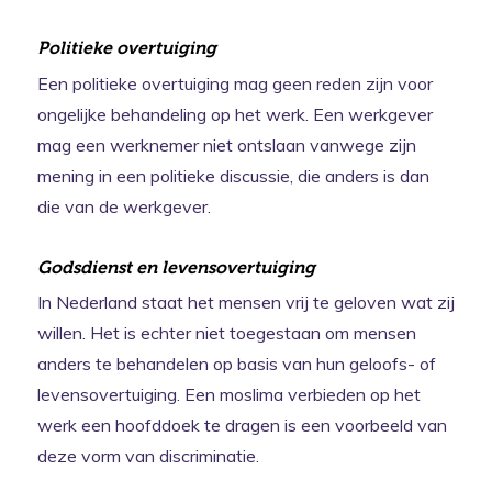
Politieke overtuiging
Een politieke overtuiging mag geen reden zijn voor
ongelijke behandeling op het werk. Een werkgever
mag een werknemer niet ontslaan vanwege zijn
mening in een politieke discussie, die anders is dan
die van de werkgever.
Godsdienst en levensovertuiging
In Nederland staat het mensen vrij te geloven wat zij
willen. Het is echter niet toegestaan om mensen
anders te behandelen op basis van hun geloofs- of
levensovertuiging. Een moslima verbieden op het
werk een hoofddoek te dragen is een voorbeeld van
deze vorm van discriminatie.