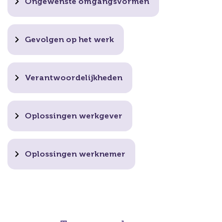
Ongewenste omgangsvormen
Gevolgen op het werk
Verantwoordelijkheden
Oplossingen werkgever
Oplossingen werknemer