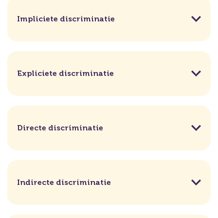
Impliciete discriminatie
Expliciete discriminatie
Directe discriminatie
Indirecte discriminatie