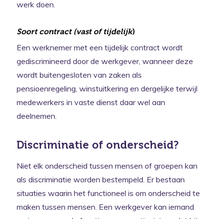
werk doen.
Soort contract (vast of tijdelijk
)
Een werknemer met een tijdelijk contract wordt
gediscrimineerd door de werkgever, wanneer deze
wordt buitengesloten van zaken als
pensioenregeling, winstuitkering en dergelijke terwijl
medewerkers in vaste dienst daar wel aan
deelnemen.
Discriminatie of onderscheid?
Niet elk onderscheid tussen mensen of groepen kan
als discriminatie worden bestempeld. Er bestaan
situaties waarin het functioneel is om onderscheid te
maken tussen mensen. Een werkgever kan iemand