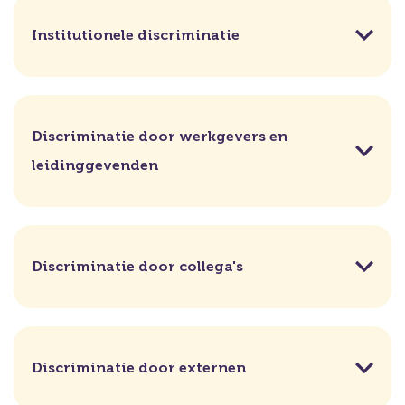
Institutionele discriminatie
Discriminatie door werkgevers en
leidinggevenden
Discriminatie door collega's
Discriminatie door externen