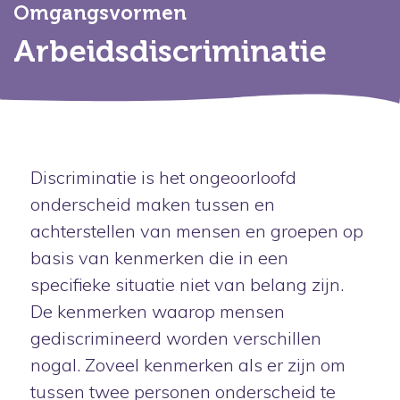
Omgangsvormen
Arbeidsdiscriminatie
Discriminatie is het ongeoorloofd
onderscheid maken tussen en
achterstellen van mensen en groepen op
basis van kenmerken die in een
specifieke situatie niet van belang zijn.
De kenmerken waarop mensen
gediscrimineerd worden verschillen
nogal. Zoveel kenmerken als er zijn om
tussen twee personen onderscheid te