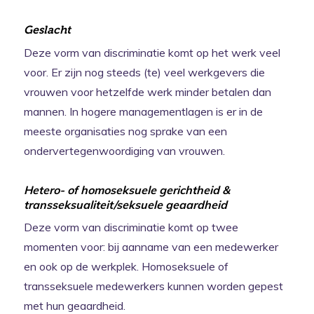
Geslacht
Deze vorm van discriminatie komt op het werk veel
voor. Er zijn nog steeds (te) veel werkgevers die
vrouwen voor hetzelfde werk minder betalen dan
mannen. In hogere managementlagen is er in de
meeste organisaties nog sprake van een
ondervertegenwoordiging van vrouwen.
Hetero- of homoseksuele gerichtheid &
transseksualiteit/seksuele geaardheid
Deze vorm van discriminatie komt op twee
momenten voor: bij aanname van een medewerker
en ook op de werkplek. Homoseksuele of
transseksuele medewerkers kunnen worden gepest
met hun geaardheid.