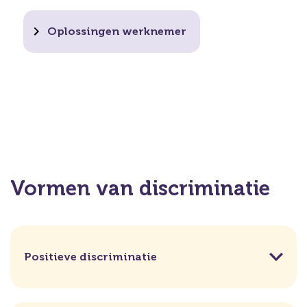
Oplossingen werknemer
Vormen van discriminatie
Positieve discriminatie