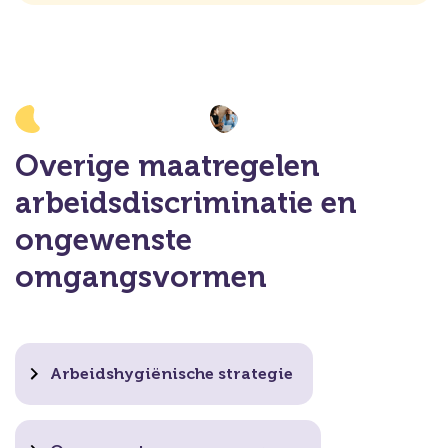
Overige maatregelen
arbeidsdiscriminatie en
ongewenste
omgangsvormen
Arbeidshygiënische strategie