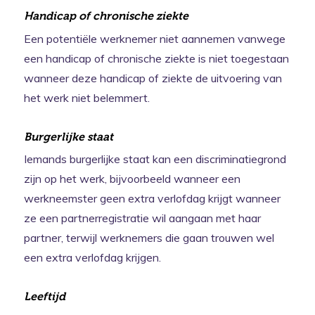
Handicap of chronische ziekte
Een potentiële werknemer niet aannemen vanwege
een handicap of chronische ziekte is niet toegestaan
wanneer deze handicap of ziekte de uitvoering van
het werk niet belemmert.
Burgerlijke staat
Iemands burgerlijke staat kan een discriminatiegrond
zijn op het werk, bijvoorbeeld wanneer een
werkneemster geen extra verlofdag krijgt wanneer
ze een partnerregistratie wil aangaan met haar
partner, terwijl werknemers die gaan trouwen wel
een extra verlofdag krijgen.
Leeftijd