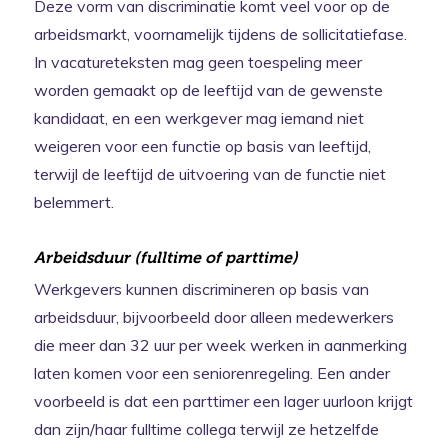
Deze vorm van discriminatie komt veel voor op de
arbeidsmarkt, voornamelijk tijdens de sollicitatiefase.
In vacatureteksten mag geen toespeling meer
worden gemaakt op de leeftijd van de gewenste
kandidaat, en een werkgever mag iemand niet
weigeren voor een functie op basis van leeftijd,
terwijl de leeftijd de uitvoering van de functie niet
belemmert.
Arbeidsduur (fulltime of parttime)
Werkgevers kunnen discrimineren op basis van
arbeidsduur, bijvoorbeeld door alleen medewerkers
die meer dan 32 uur per week werken in aanmerking
laten komen voor een seniorenregeling. Een ander
voorbeeld is dat een parttimer een lager uurloon krijgt
dan zijn/haar fulltime collega terwijl ze hetzelfde