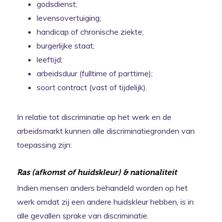
godsdienst;
levensovertuiging;
handicap of chronische ziekte;
burgerlijke staat;
leeftijd;
arbeidsduur (fulltime of parttime);
soort contract (vast of tijdelijk).
In relatie tot discriminatie op het werk en de
arbeidsmarkt kunnen alle discriminatiegronden van
toepassing zijn:
Ras (afkomst of huidskleur) & nationaliteit
Indien mensen anders behandeld worden op het
werk omdat zij een andere huidskleur hebben, is in
alle gevallen sprake van discriminatie.