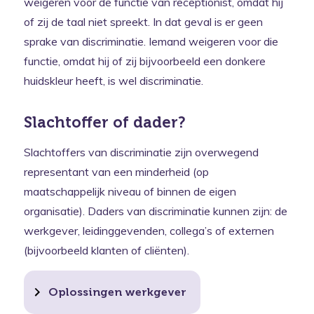
weigeren voor de functie van receptionist, omdat hij
of zij de taal niet spreekt. In dat geval is er geen
sprake van discriminatie. Iemand weigeren voor die
functie, omdat hij of zij bijvoorbeeld een donkere
huidskleur heeft, is wel discriminatie.
Slachtoffer of dader?
Slachtoffers van discriminatie zijn overwegend
representant van een minderheid (op
maatschappelijk niveau of binnen de eigen
organisatie). Daders van discriminatie kunnen zijn: de
werkgever, leidinggevenden, collega’s of externen
(bijvoorbeeld klanten of cliënten).
Oplossingen werkgever