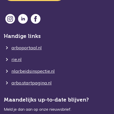
Handige links
arboportaal.nl
rie.nl
nlarbeidsinspectie.nl
arbo.startpagina.nl
Maandelijks up-to-date blijven?
Meld je dan aan op onze nieuwsbrief.