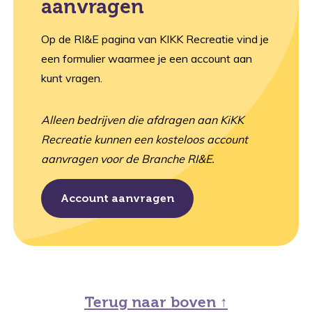
aanvragen
Op de RI&E pagina van KIKK Recreatie vind je
een formulier waarmee je een account aan
kunt vragen.
Alleen bedrijven die afdragen aan KiKK
Recreatie kunnen een kosteloos account
aanvragen voor de Branche RI&E.
Account aanvragen
Terug naar boven ↑