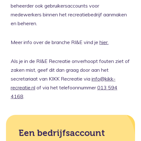
beheerder ook gebruikersaccounts voor
medewerkers binnen het recreatiebedrijf aanmaken
en beheren.
Meer info over de branche RI&E vind je
hier.
Als je in de RI&E Recreatie onverhoopt fouten ziet of
zaken mist, geef dit dan graag door aan het
secretariaat van KIKK Recreatie via
info@kikk-
recreatie.nl
of via het telefoonnummer
013 594
4168
.
Een bedrijfsaccount