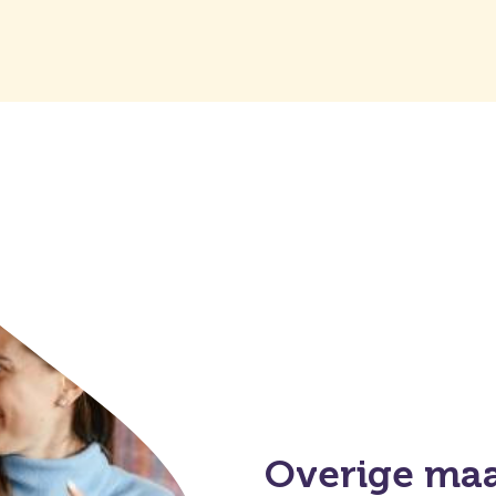
Overige maa