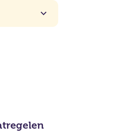
tregelen