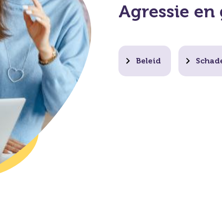
Agressie en
Beleid
Schad