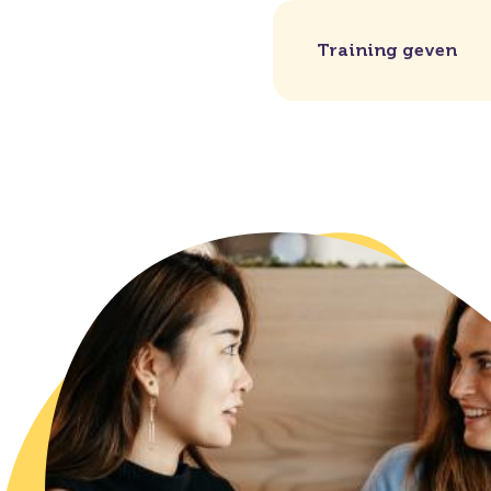
Training geven