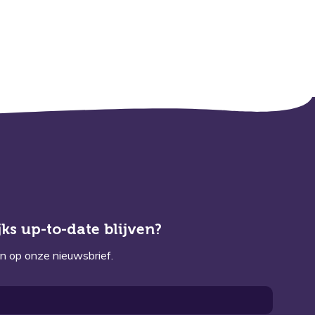
ks up-to-date blijven?
n op onze nieuwsbrief.