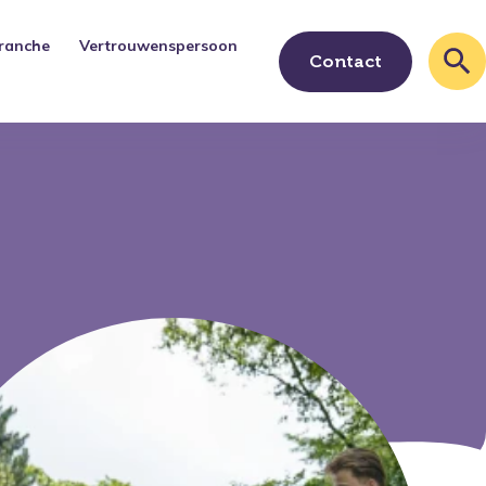
ranche
Vertrouwenspersoon
Contact