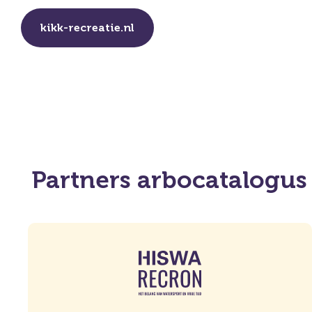
kikk-recreatie.nl
Partners arbocatalogus 