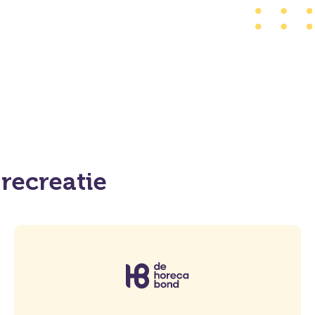
recreatie