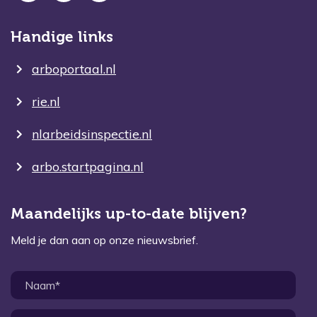
Handige links
arboportaal.nl
rie.nl
nlarbeidsinspectie.nl
arbo.startpagina.nl
Maandelijks up-to-date blijven?
Meld je dan aan op onze nieuwsbrief.