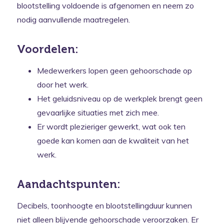
blootstelling voldoende is afgenomen en neem zo
nodig aanvullende maatregelen.
Voordelen:
Medewerkers lopen geen gehoorschade op
door het werk.
Het geluidsniveau op de werkplek brengt geen
gevaarlijke situaties met zich mee.
Er wordt plezieriger gewerkt, wat ook ten
goede kan komen aan de kwaliteit van het
werk.
Aandachtspunten:
Decibels, toonhoogte en blootstellingduur kunnen
niet alleen blijvende gehoorschade veroorzaken. Er