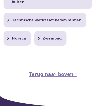
buiten
Technische werkzaamheden binnen
Horeca
Zwembad
Terug naar boven ↑