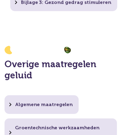
Bijlage 3: Gezond gedrag stimuleren
Overige maatregelen
geluid
Algemene maatregelen
Groentechnische werkzaamheden