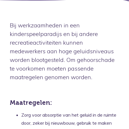
Bij werkzaamheden in een
kinderspeelparadijs en bij andere
recreatieactiviteiten kunnen
medewerkers aan hoge geluidsniveaus
worden blootgesteld. Om gehoorschade
te voorkomen moeten passende
maatregelen genomen worden.
Maatregelen:
Zorg voor absorptie van het geluid in de ruimte
door, zeker bij nieuwbouw, gebruik te maken