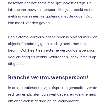
beseffen dat het soms moeilijke kwesties zijn. De
interne vertrouwenspersoon zit bijvoorbeeld na een
melding wel in een vergadering met de dader. Dat
kan moeilijkheden geven.
Een externe vertrouwenspersoon is onafhankelijk en
objectief omdat hij geen binding heeft met het
bedrijf. Ook heeft een externe vertrouwenspersoon
veel ervaring en kennis, waardoor hij deskundig is op
dit gebied.
Branche vertrouwenspersoon!
In de recreatiesector zijn afspraken gemaakt over de
rechten en plichten van werkgevers en werknemers
om ongewenst gedrag op de werkvloer te