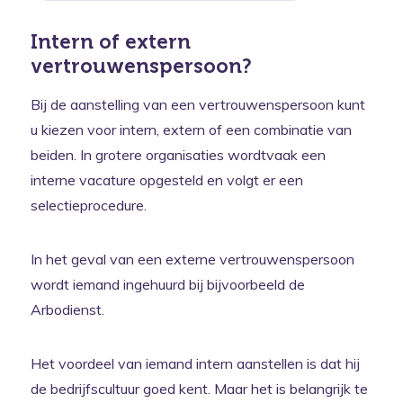
Intern of extern
vertrouwenspersoon?
Bij de aanstelling van een vertrouwenspersoon kunt
u kiezen voor intern, extern of een combinatie van
beiden. In grotere organisaties wordtvaak een
interne vacature opgesteld en volgt er een
selectieprocedure.
In het geval van een externe vertrouwenspersoon
wordt iemand ingehuurd bij bijvoorbeeld de
Arbodienst.
Het voordeel van iemand intern aanstellen is dat hij
de bedrijfscultuur goed kent. Maar het is belangrijk te