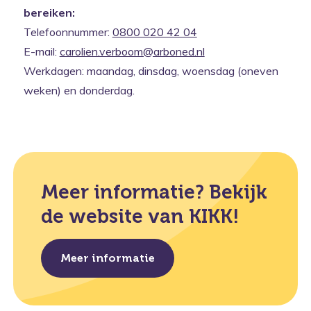
bereiken:
Telefoonnummer:
0800 020 42 04
E-mail:
carolien.verboom@arboned.nl
Werkdagen: maandag, dinsdag, woensdag (oneven
weken) en donderdag.
Meer informatie? Bekijk
de website van KIKK!
Meer informatie