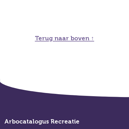
Terug naar boven ↑
Arbocatalogus Recreatie