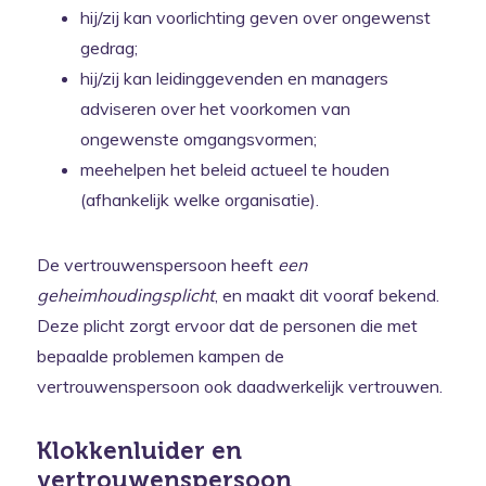
hij/zij kan voorlichting geven over ongewenst
gedrag;
hij/zij kan leidinggevenden en managers
adviseren over het voorkomen van
ongewenste omgangsvormen;
meehelpen het beleid actueel te houden
(afhankelijk welke organisatie).
De vertrouwenspersoon heeft
een
geheimhoudingsplicht
, en maakt dit vooraf bekend.
Deze plicht zorgt ervoor dat de personen die met
bepaalde problemen kampen de
vertrouwenspersoon ook daadwerkelijk vertrouwen.
Klokkenluider en
vertrouwenspersoon