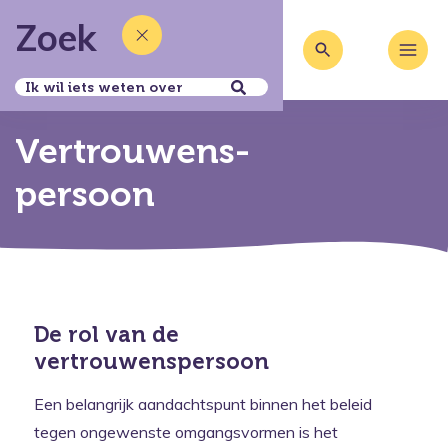
Zoek
Vertrouwens­
persoon
De rol van de
vertrouwenspersoon
Een belangrijk aandachtspunt binnen het beleid
tegen ongewenste omgangsvormen is het