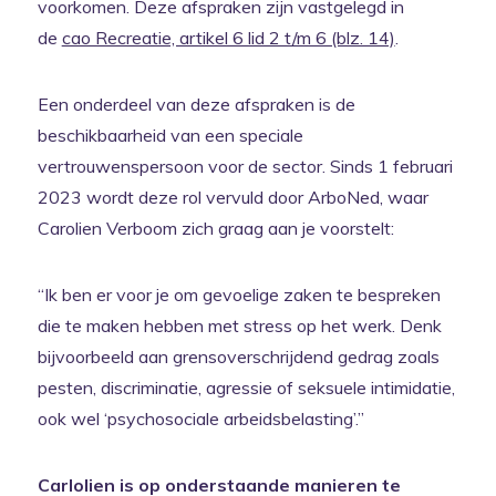
voorkomen. Deze afspraken zijn vastgelegd in
de
cao Recreatie, artikel 6 lid 2 t/m 6 (blz. 14)
.
Een onderdeel van deze afspraken is de
beschikbaarheid van een speciale
vertrouwenspersoon voor de sector. Sinds 1 februari
2023 wordt deze rol vervuld door ArboNed, waar
Carolien Verboom zich graag aan je voorstelt:
“Ik ben er voor je om gevoelige zaken te bespreken
die te maken hebben met stress op het werk. Denk
bijvoorbeeld aan grensoverschrijdend gedrag zoals
pesten, discriminatie, agressie of seksuele intimidatie,
ook wel ‘psychosociale arbeidsbelasting’.”
Carlolien is op onderstaande manieren te