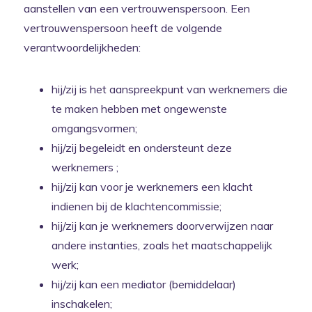
aanstellen van een vertrouwenspersoon. Een
vertrouwenspersoon heeft de volgende
verantwoordelijkheden:
hij/zij is het aanspreekpunt van werknemers die
te maken hebben met ongewenste
omgangsvormen;
hij/zij begeleidt en ondersteunt deze
werknemers ;
hij/zij kan voor je werknemers een klacht
indienen bij de klachtencommissie;
hij/zij kan je werknemers doorverwijzen naar
andere instanties, zoals het maatschappelijk
werk;
hij/zij kan een mediator (bemiddelaar)
inschakelen;