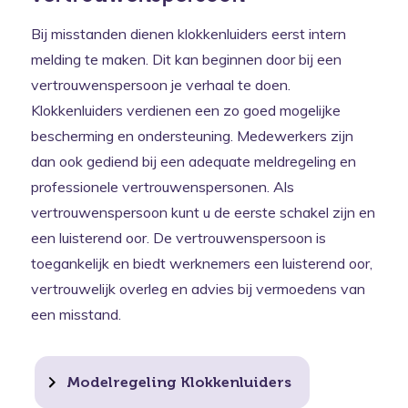
Bij misstanden dienen klokkenluiders eerst intern
melding te maken. Dit kan beginnen door bij een
vertrouwenspersoon je verhaal te doen.
Klokkenluiders verdienen een zo goed mogelijke
bescherming en ondersteuning. Medewerkers zijn
dan ook gediend bij een adequate meldregeling en
professionele vertrouwenspersonen. Als
vertrouwenspersoon kunt u de eerste schakel zijn en
een luisterend oor. De vertrouwenspersoon is
toegankelijk en biedt werknemers een luisterend oor,
vertrouwelijk overleg en advies bij vermoedens van
een misstand.
Modelregeling Klokkenluiders