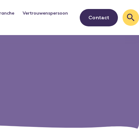
ranche
Vertrouwenspersoon
Contact