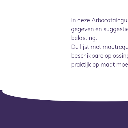
In deze Arbocatalogu
gegeven en suggestie
belasting.
De lijst met maatregel
beschikbare oplossing
praktijk op maat moe