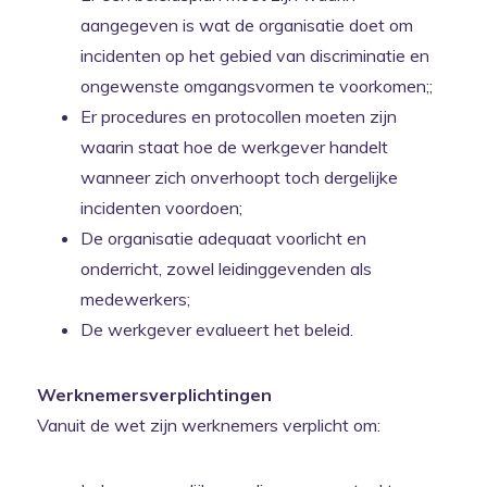
aangegeven is wat de organisatie doet om
incidenten op het gebied van discriminatie en
ongewenste omgangsvormen te voorkomen;;
Er procedures en protocollen moeten zijn
waarin staat hoe de werkgever handelt
wanneer zich onverhoopt toch dergelijke
incidenten voordoen;
De organisatie adequaat voorlicht en
onderricht, zowel leidinggevenden als
medewerkers;
De werkgever evalueert het beleid.
Werknemersverplichtingen
Vanuit de wet zijn werknemers verplicht om: