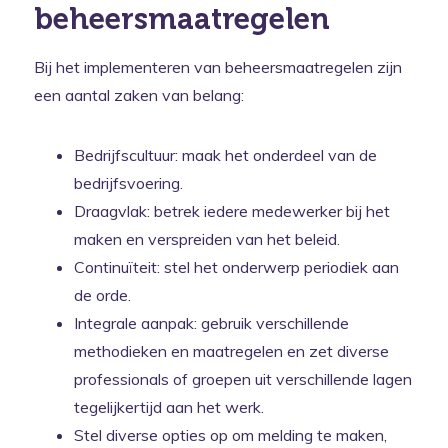
beheersmaatregelen
Bij het implementeren van beheersmaatregelen zijn
een aantal zaken van belang:
Bedrijfscultuur: maak het onderdeel van de
bedrijfsvoering.
Draagvlak: betrek iedere medewerker bij het
maken en verspreiden van het beleid.
Continuïteit: stel het onderwerp periodiek aan
de orde.
Integrale aanpak: gebruik verschillende
methodieken en maatregelen en zet diverse
professionals of groepen uit verschillende lagen
tegelijkertijd aan het werk.
Stel diverse opties op om melding te maken,