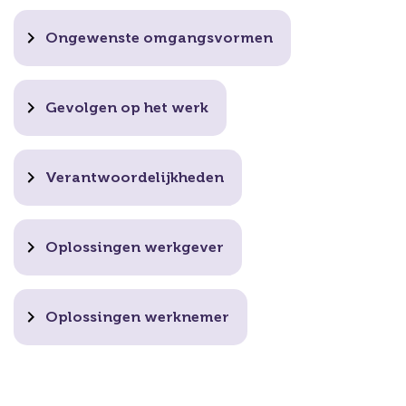
Ongewenste omgangsvormen
Gevolgen op het werk
Verantwoordelijkheden
Oplossingen werkgever
Oplossingen werknemer