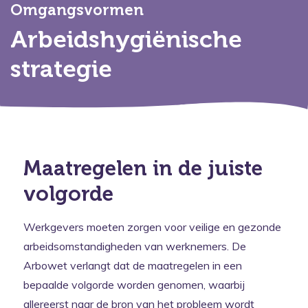
Omgangsvormen
Arbeidshygiënische
strategie
Maatregelen in de juiste
volgorde
Werkgevers moeten zorgen voor veilige en gezonde
arbeidsomstandigheden van werknemers. De
Arbowet verlangt dat de maatregelen in een
bepaalde volgorde worden genomen, waarbij
allereerst naar de bron van het probleem wordt