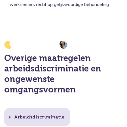
werknemers recht op gelijkwaardige behandeling.
Overige maatregelen
arbeidsdiscriminatie en
ongewenste
omgangsvormen
Arbeidsdiscriminatie