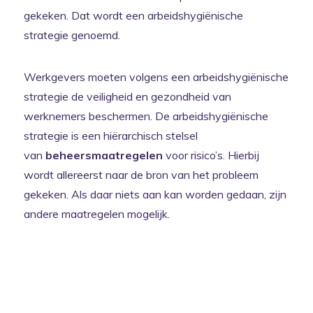
gekeken. Dat wordt een arbeidshygiënische
strategie genoemd.
Werkgevers moeten volgens een arbeidshygiënische
strategie de veiligheid en gezondheid van
werknemers beschermen. De arbeidshygiënische
strategie is een hiërarchisch stelsel
van
beheersmaatregelen
voor risico’s. Hierbij
wordt allereerst naar de bron van het probleem
gekeken. Als daar niets aan kan worden gedaan, zijn
andere maatregelen mogelijk.