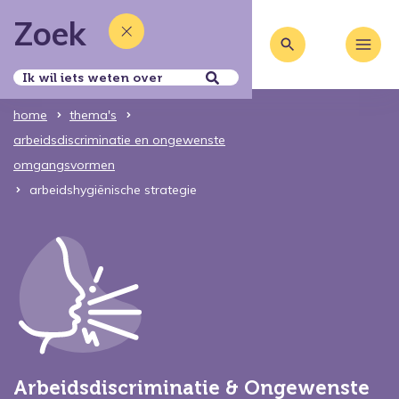
Zoek
home
thema's
arbeidsdiscriminatie en ongewenste
omgangsvormen
arbeidshygiënische strategie
Arbeidsdiscriminatie & Ongewenste