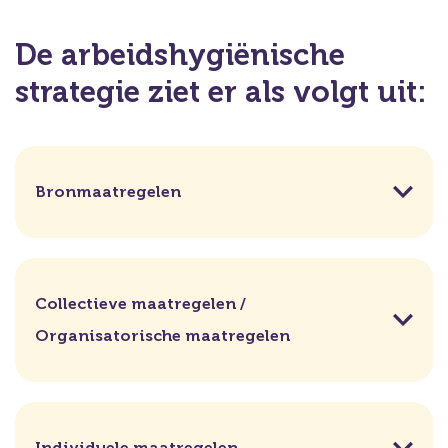
De arbeidshygiënische
strategie ziet er als volgt uit:
Bronmaatregelen
Collectieve maatregelen /
Organisatorische maatregelen
Individuele maatregelen