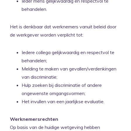
Ieder mens gelijkwaardig en respectvol te
behandelen.
Het is denkbaar dat werknemers vanuit beleid door
de werkgever worden verplicht tot:
Iedere collega gelijkwaardig en respectvol te
behandelen;
Melding te maken van gevallen/verdenkingen
van discriminatie;
Hulp zoeken bij discriminatie of andere
ongewenste omgangsvormen;
Het invullen van een jaarlijkse evaluatie.
Werknemersrechten
Op basis van de huidige wetgeving hebben