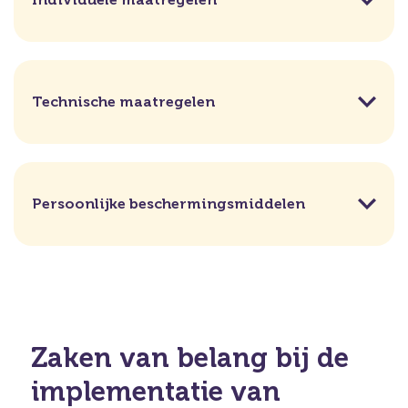
Technische maatregelen
Persoonlijke beschermingsmiddelen
Zaken van belang bij de
implementatie van