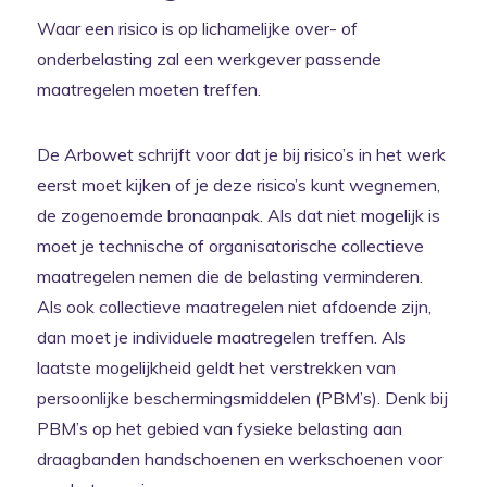
Waar een risico is op lichamelijke over- of
onderbelasting zal een werkgever passende
maatregelen moeten treffen.
De Arbowet schrijft voor dat je bij risico’s in het werk
eerst moet kijken of je deze risico’s kunt wegnemen,
de zogenoemde bronaanpak. Als dat niet mogelijk is
moet je technische of organisatorische collectieve
maatregelen nemen die de belasting verminderen.
Als ook collectieve maatregelen niet afdoende zijn,
dan moet je individuele maatregelen treffen. Als
laatste mogelijkheid geldt het verstrekken van
persoonlijke beschermingsmiddelen (PBM’s). Denk bij
PBM’s op het gebied van fysieke belasting aan
draagbanden handschoenen en werkschoenen voor