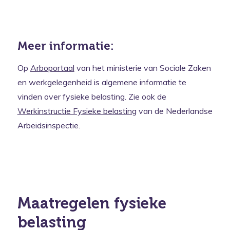
Meer informatie:
Op
Arboportaal
van het ministerie van Sociale Zaken
en werkgelegenheid is algemene informatie te
vinden over fysieke belasting. Zie ook de
Werkinstructie Fysieke belasting
van de Nederlandse
Arbeidsinspectie.
Maatregelen fysieke
belasting