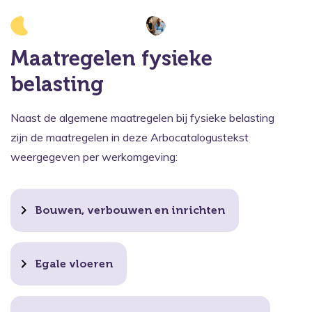
Maatregelen fysieke
belasting
Naast de algemene maatregelen bij fysieke belasting
zijn de maatregelen in deze Arbocatalogustekst
weergegeven per werkomgeving:
Bouwen, verbouwen en inrichten
Egale vloeren