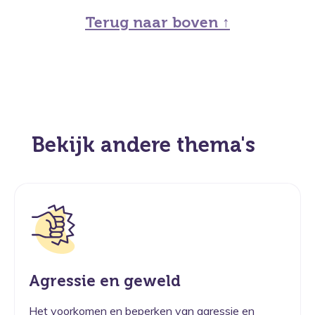
Terug naar boven ↑
Bekijk andere thema's
Agressie en geweld
Het voorkomen en beperken van agressie en