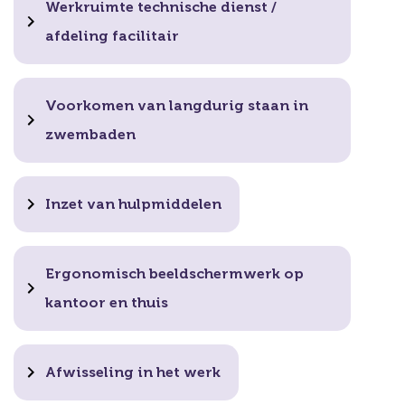
Werkruimte technische dienst /
afdeling facilitair
Voorkomen van langdurig staan in
zwembaden
Inzet van hulpmiddelen
Ergonomisch beeldschermwerk op
kantoor en thuis
Afwisseling in het werk