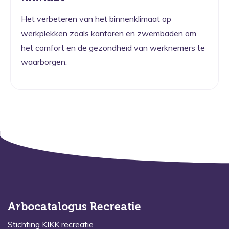
Het verbeteren van het binnenklimaat op
werkplekken zoals kantoren en zwembaden om
het comfort en de gezondheid van werknemers te
waarborgen.
Arbocatalogus Recreatie
Stichting KIKK recreatie