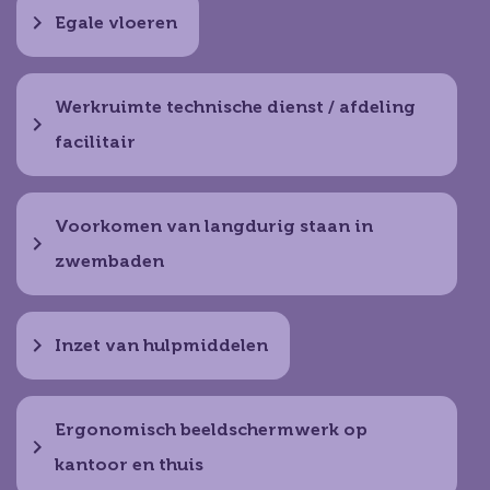
Egale vloeren
Werkruimte technische dienst / afdeling
facilitair
Voorkomen van langdurig staan in
zwembaden
Inzet van hulpmiddelen
Ergonomisch beeldschermwerk op
kantoor en thuis