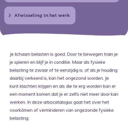
Afwisseling in het werk
Je lichaam belasten is goed. Door te bewegen train je
je spieren en blijf je in conditie. Maar als fysieke
belasting te zwaar of te eenzijdig is, of als je houding
daarbij verkeerd is, kan het ongezond worden. Je
kunt klachten krijgen en als die te erg worden kan er
een moment komen dat je er zelfs niet meer door kan
werken. In deze arbocatalogus gaat het over het
voorkómen of verminderen van ongezonde fysieke
belasting.