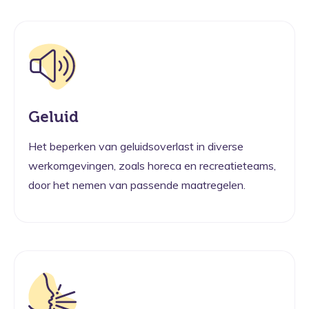
Geluid
Het beperken van geluidsoverlast in diverse
werkomgevingen, zoals horeca en recreatieteams,
door het nemen van passende maatregelen.