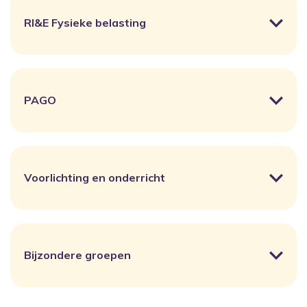
RI&E Fysieke belasting
PAGO
Voorlichting en onderricht
Bijzondere groepen