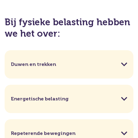
Bij fysieke belasting hebben
we het over:
Duwen en trekken
Energetische belasting
Repeterende bewegingen