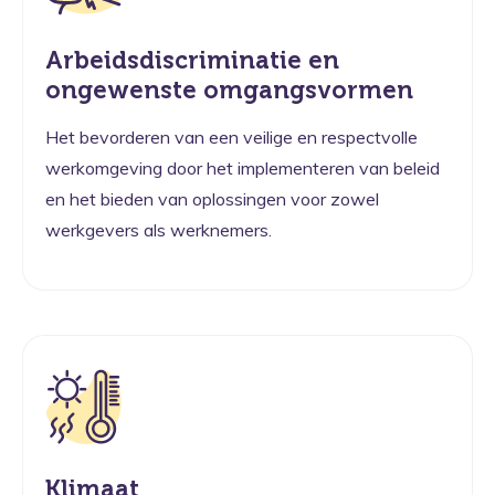
Arbeidsdiscriminatie en
ongewenste omgangsvormen
Het bevorderen van een veilige en respectvolle
werkomgeving door het implementeren van beleid
en het bieden van oplossingen voor zowel
werkgevers als werknemers.
Klimaat