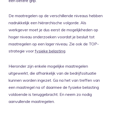
een betere grip.
De maatregelen op de verschillende niveaus hebben
nadrukkelijk een hiërarchische volgorde. Als
werkgever moet je dus eerst de mogelijkheden op
hoger niveau onderzoeken voordat je besluit tot
maatregelen op een lager niveau. Zie ook de TOP-
strategie voor
fysieke belasting
.
Hieronder zijn enkele mogelijke maatregelen
uitgewerkt, die afhankelijk van de bedrijfssituatie
kunnen worden ingezet. Ga na het van treffen van
een maatregel na of daarmee de fysieke belasting
voldoende is teruggebracht. En neem zo nodig
aanvullende maatregelen.