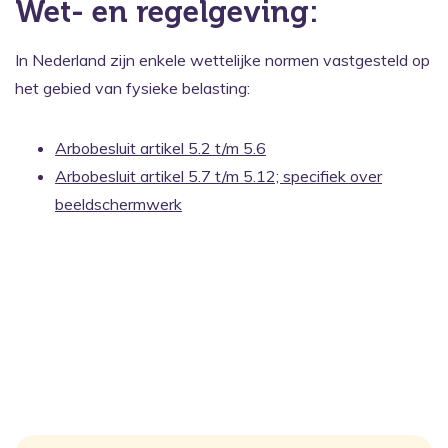
Wet- en regelgeving:
In Nederland zijn enkele wettelijke normen vastgesteld op
het gebied van fysieke belasting:
Arbobesluit artikel 5.2 t/m 5.6
Arbobesluit artikel 5.7 t/m 5.12; specifiek over
beeldschermwerk