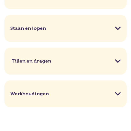
Staan en lopen
Tillen en dragen
Werkhoudingen