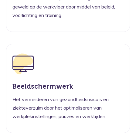
geweld op de werkvloer door middel van beleid,
voorlichting en training.
Beeldschermwerk
Het verminderen van gezondheidsrisico's en
ziekteverzuim door het optimaliseren van
werkplekinstellingen, pauzes en werktijden.