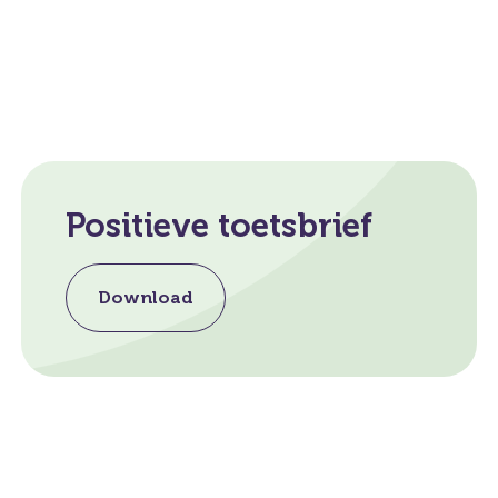
Positieve toetsbrief
Download